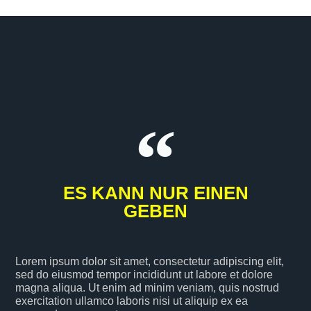
ES KANN NUR EINEN
GEBEN
Lorem ipsum dolor sit amet, consectetur adipiscing elit,
sed do eiusmod tempor incididunt ut labore et dolore
magna aliqua. Ut enim ad minim veniam, quis nostrud
exercitation ullamco laboris nisi ut aliquip ex ea