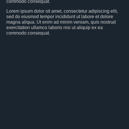
commodo consequat.
Lorem ipsum dolor sit amet, consectetur adipiscing elit,
sed do eiusmod tempor incididunt ut labore et dolore
magna aliqua. Ut enim ad minim veniam, quis nostrud
exercitation ullamco laboris nisi ut aliquip ex ea
commodo consequat.