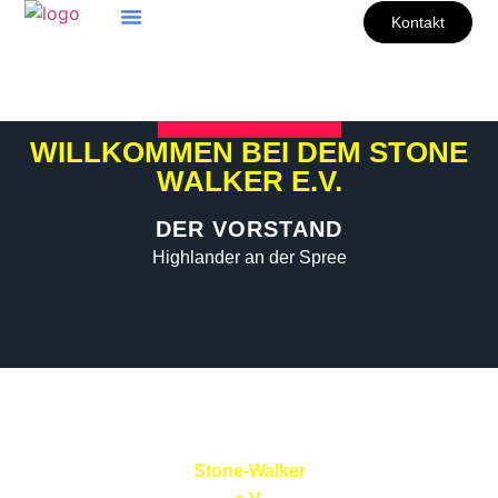
Kontakt
WILLKOMMEN BEI DEM STONE
WALKER E.V.
DER VORSTAND
Highlander an der Spree
Stone-Walker