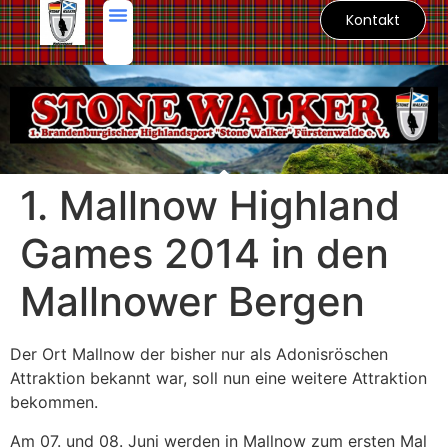
Kontakt
1. Mallnow Highland
Games 2014 in den
Mallnower Bergen
Der Ort Mallnow der bisher nur als Adonisröschen
Attraktion bekannt war, soll nun eine weitere Attraktion
bekommen.
Am 07. und 08. Juni werden in Mallnow zum ersten Mal