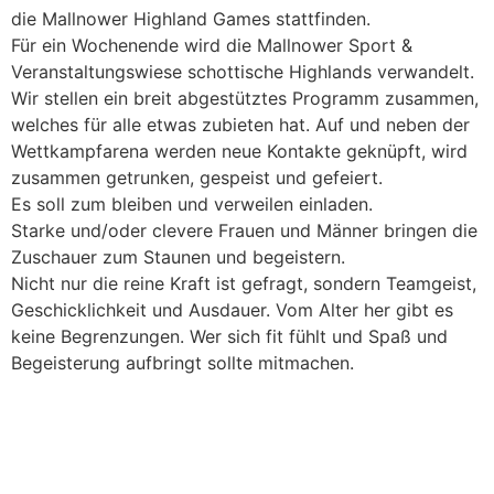
die Mallnower Highland Games stattfinden.
Für ein Wochenende wird die Mallnower Sport &
Veranstaltungswiese schottische Highlands verwandelt.
Wir stellen ein breit abgestütztes Programm zusammen,
welches für alle etwas zubieten hat. Auf und neben der
Wettkampfarena werden neue Kontakte geknüpft, wird
zusammen getrunken, gespeist und gefeiert.
Es soll zum bleiben und verweilen einladen.
Starke und/oder clevere Frauen und Männer bringen die
Zuschauer zum Staunen und begeistern.
Nicht nur die reine Kraft ist gefragt, sondern Teamgeist,
Geschicklichkeit und Ausdauer. Vom Alter her gibt es
keine Begrenzungen. Wer sich fit fühlt und Spaß und
Begeisterung aufbringt sollte mitmachen.