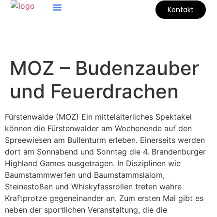
Kontakt
MOZ – Budenzauber
und Feuerdrachen
Fürstenwalde (MOZ) Ein mittelalterliches Spektakel
können die Fürstenwalder am Wochenende auf den
Spreewiesen am Bullenturm erleben. Einerseits werden
dort am Sonnabend und Sonntag die 4. Brandenburger
Highland Games ausgetragen. In Disziplinen wie
Baumstammwerfen und Baumstammslalom,
Steinestoßen und Whiskyfassrollen treten wahre
Kraftprotze gegeneinander an. Zum ersten Mal gibt es
neben der sportlichen Veranstaltung, die die