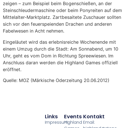
zeigen – zum Beispiel beim Bogenschießen, an der
Steinschleudermaschine oder beim Ponyreiten auf dem
Mittelalter-Marktplatz. Zartbesaitete Zuschauer sollten
sich vor den feuerspeienden Drachen und anderen
Fabelwesen in Acht nehmen.
Eingeläutet wird das erlebnisreiche Wochenende mit
einem Umzug durch die Stadt: Am Sonnabend, um 10
Uhr, geht es vom Dom in Richtung Spreewiesen. Im
Anschluss daran werden die Highland Games offiziell
eröffnet.
Quelle: MOZ (Märkische Oderzeitung 20.06.2012)
Links
Events
Kontakt
Impressum
Highland
Email: